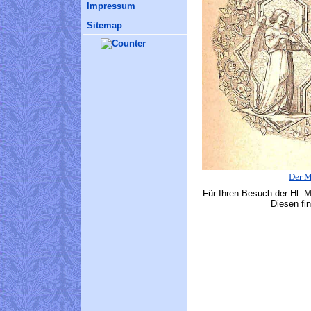
Impressum
Sitemap
Der M
Für Ihren Besuch der Hl. M
Diesen fi