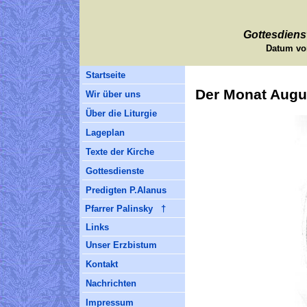
Gottesdiens
Datum vo
Startseite
Der Monat Augu
Wir über uns
Über die Liturgie
Lageplan
Texte der Kirche
Gottesdienste
Predigten P.Alanus
Pfarrer Palinsky †
Links
Unser Erzbistum
Kontakt
Nachrichten
Impressum